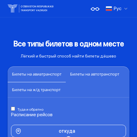
Рус
Все типы билетов в одном месте
Лёгкий и быстрый способ найти билеты дёшево
Билеты на авиатранспорт
Билеты на автотранспорт
Билеты на ж/д транспорт
Туда и обратно
Расписание рейсов
откуда